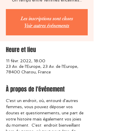
Un temps entre femmes enceintes...
Les inscriptions sont closes
Voir autres événements
Heure et lieu
11 févr. 2022, 18:00
23 Av. de l'Europe, 23 Av. de l'Europe,
78400 Chatou, France
À propos de l'événement
C'est un endroit, où, entouré d'autres 
femmes, vous pouvez déposer vos 
doutes et questionnements, une part de 
votre histoire mais également vos joies 
du moment.  C'est  endroit bienveillant 