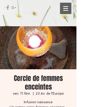
Cercle de femmes
enceintes
ven. 11 févr.
  |  
23 Av. de l'Europe
Infusion naissance