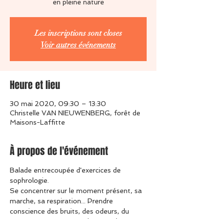
en pleine nature
Les inscriptions sont closes
Voir autres événements
Heure et lieu
30 mai 2020, 09:30 – 13:30
Christelle VAN NIEUWENBERG, forêt de
Maisons-Laffitte
À propos de l'événement
Balade entrecoupée d'exercices de 
sophrologie.
Se concentrer sur le moment présent, sa 
marche, sa respiration... Prendre 
conscience des bruits, des odeurs, du 