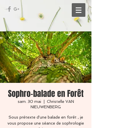
Sophro-balade en Forêt
sam. 30 mai
  |  
Christelle VAN
NIEUWENBERG
Sous prétexte d'une balade en forêt , je
vous propose une séance de sophrologie