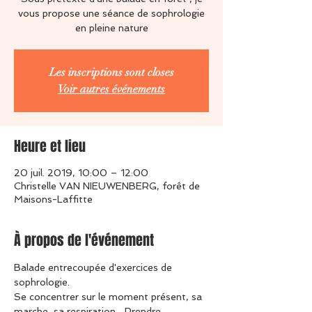
vous propose une séance de sophrologie
en pleine nature
Les inscriptions sont closes
Voir autres événements
Heure et lieu
20 juil. 2019, 10:00 – 12:00
Christelle VAN NIEUWENBERG, forêt de
Maisons-Laffitte
À propos de l'événement
Balade entrecoupée d'exercices de 
sophrologie.
Se concentrer sur le moment présent, sa 
marche, sa respiration... Prendre 