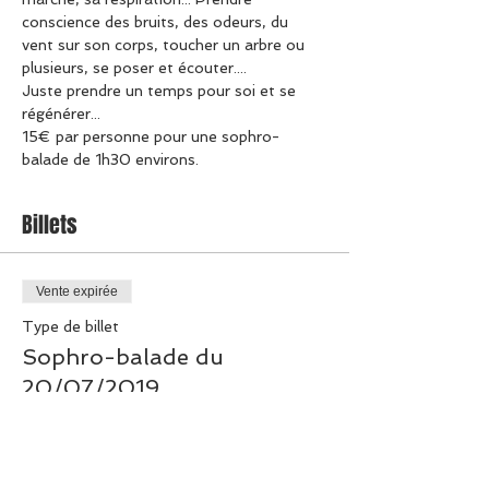
conscience des bruits, des odeurs, du 
vent sur son corps, toucher un arbre ou 
plusieurs, se poser et écouter....
Juste prendre un temps pour soi et se 
régénérer...
15€ par personne pour une sophro-
balade de 1h30 environs.
Billets
Vente expirée
Type de billet
Sophro-balade du
20/07/2019
Prix
15,00 €